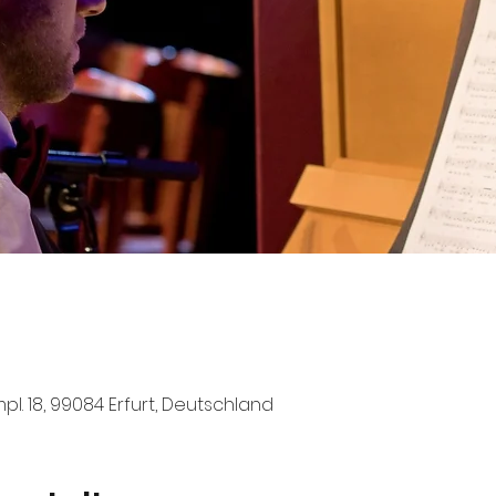
pl. 18, 99084 Erfurt, Deutschland