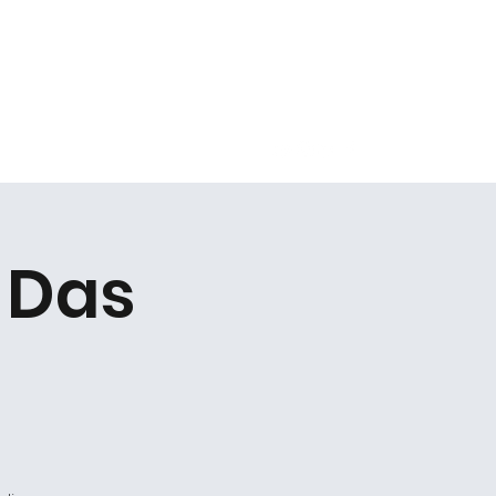
Kontakt
- Das