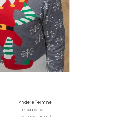
Andere Termine
Fr., 04. Dez., 19:30