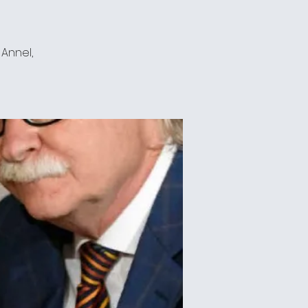
 Annel,