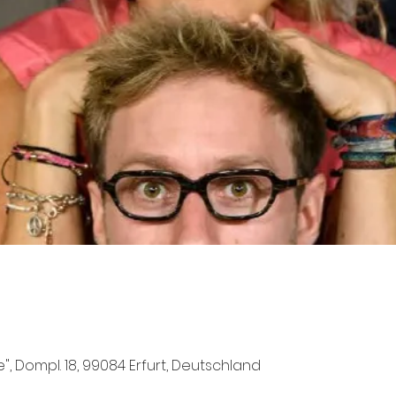
e", Dompl. 18, 99084 Erfurt, Deutschland