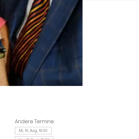
Andere Termine
Mi., 19. Aug., 19:30