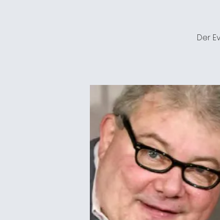
Der Ev