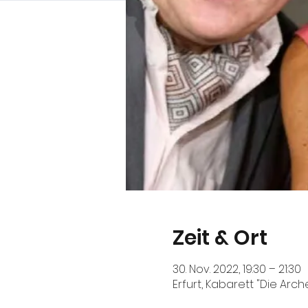
Zeit & Ort
30. Nov. 2022, 19:30 – 21:30
Erfurt, Kabarett "Die Arch