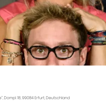
e", Dompl. 18, 99084 Erfurt, Deutschland