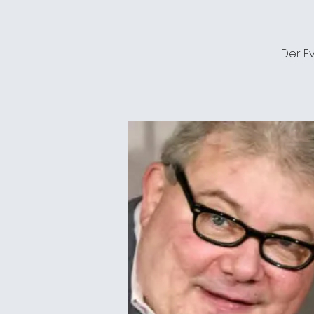
Der Ev