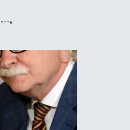
 Annel,