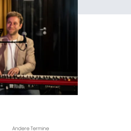
Andere Termine