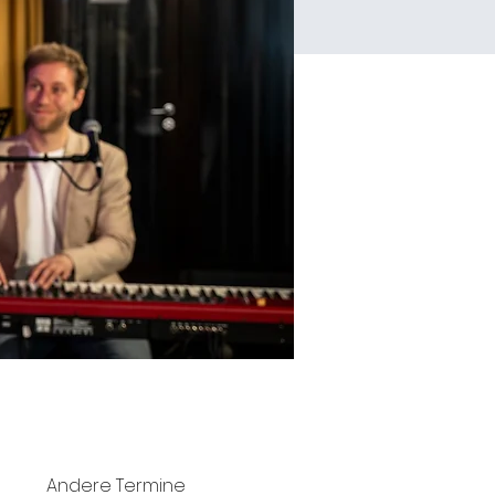
Andere Termine