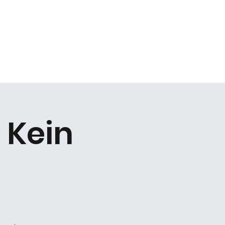
Kontakt
 Kein