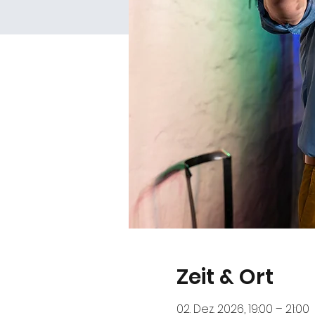
Zeit & Ort
02. Dez. 2026, 19:00 – 21:00