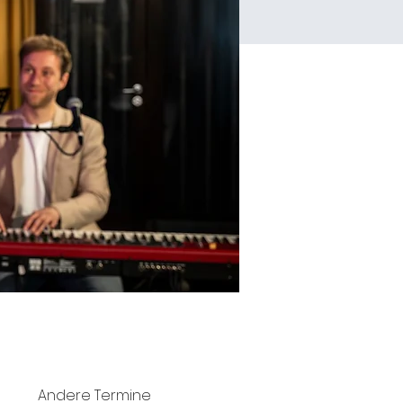
Andere Termine