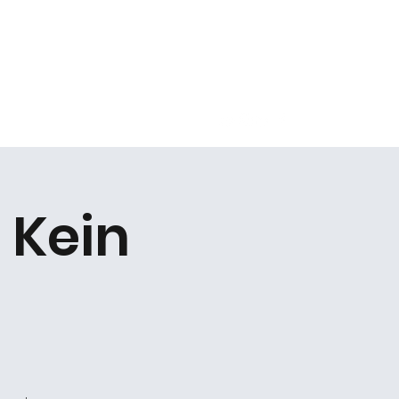
Kontakt
 Kein