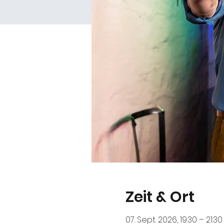
Zeit & Ort
07. Sept. 2026, 19:30 – 21:30