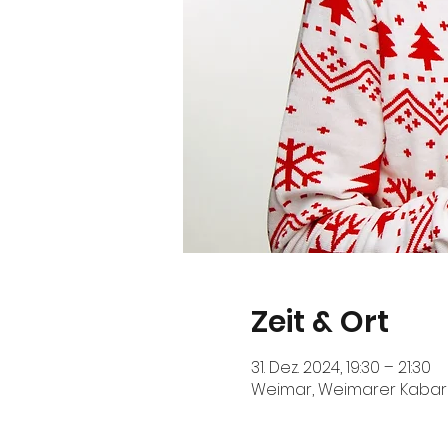
Zeit & Ort
31. Dez. 2024, 19:30 – 21:30
Weimar, Weimarer Kabare