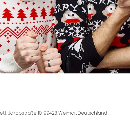
tt, Jakobstraße 10, 99423 Weimar, Deutschland