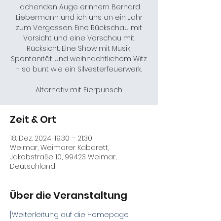
lachenden Auge erinnern Bernard
Liebermann und ich uns an ein Jahr
zum Vergessen. Eine Rückschau mit
Vorsicht und eine Vorschau mit
Rücksicht. Eine Show mit Musik,
Spontanität und weihnachtlichem Witz
- so bunt wie ein Silvesterfeuerwerk.
Alternativ mit Eierpunsch.
Zeit & Ort
18. Dez. 2024, 19:30 – 21:30
Weimar, Weimarer Kabarett,
Jakobstraße 10, 99423 Weimar,
Deutschland
Über die Veranstaltung
[Weiterleitung auf die Homepage 