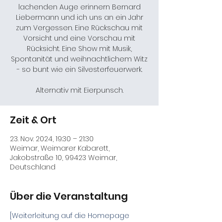
lachenden Auge erinnern Bernard
Liebermann und ich uns an ein Jahr
zum Vergessen. Eine Rückschau mit
Vorsicht und eine Vorschau mit
Rücksicht. Eine Show mit Musik,
Spontanität und weihnachtlichem Witz
- so bunt wie ein Silvesterfeuerwerk.
Alternativ mit Eierpunsch.
Zeit & Ort
23. Nov. 2024, 19:30 – 21:30
Weimar, Weimarer Kabarett,
Jakobstraße 10, 99423 Weimar,
Deutschland
Über die Veranstaltung
[Weiterleitung auf die Homepage 