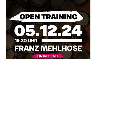
Diese Veranstaltung teilen