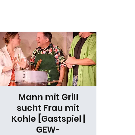
Daniel Gracz
Mann mit Grill
sucht Frau mit
Kohle [Gastspiel |
GEW-