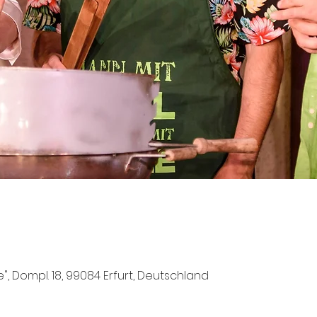
e", Dompl. 18, 99084 Erfurt, Deutschland