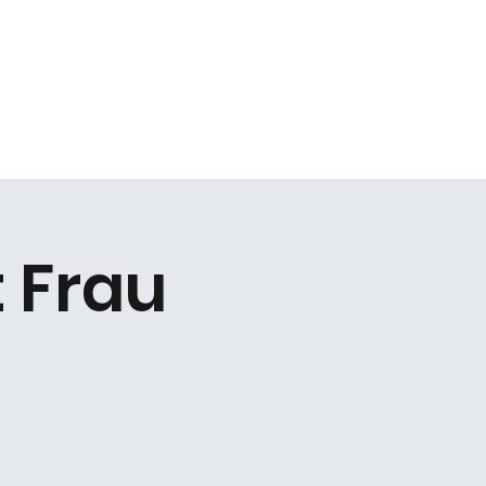
Kontakt
t Frau