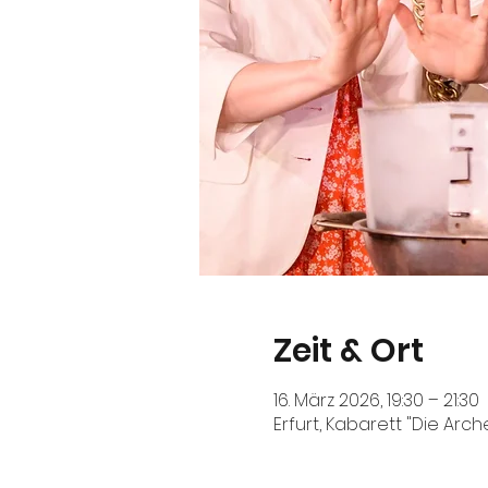
Zeit & Ort
16. März 2026, 19:30 – 21:30
Erfurt, Kabarett "Die Arch