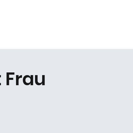
Kontakt
t Frau