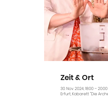
Zeit & Ort
30. Nov. 2024, 18:00 – 20:00
Erfurt, Kabarett "Die Arch