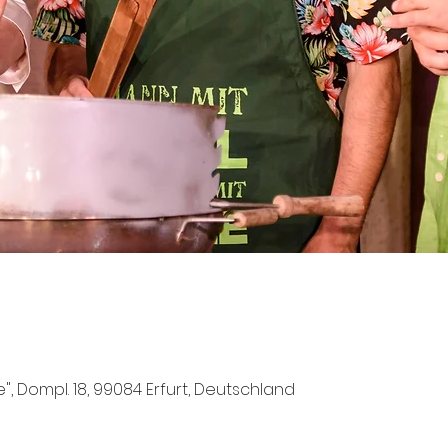
e", Dompl. 18, 99084 Erfurt, Deutschland