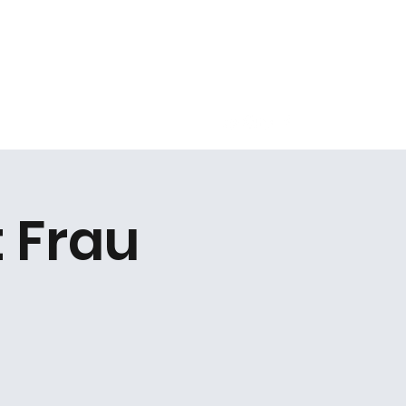
Kontakt
t Frau