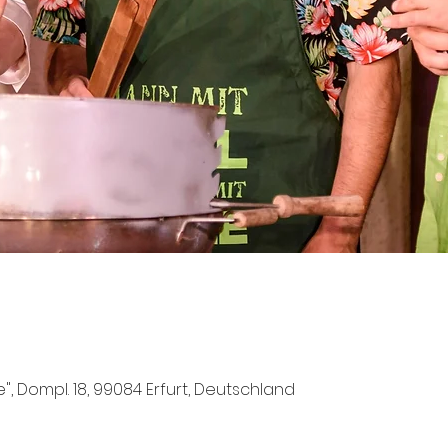
e", Dompl. 18, 99084 Erfurt, Deutschland