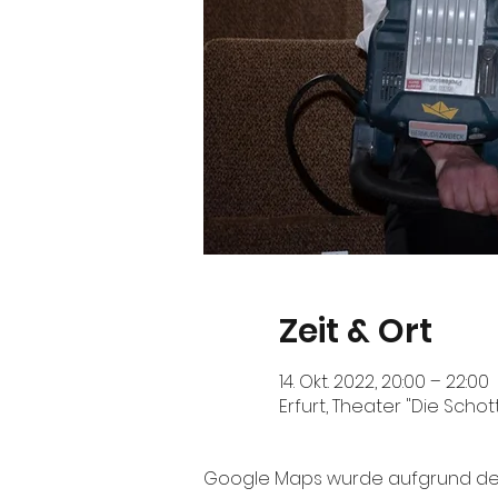
Zeit & Ort
14. Okt. 2022, 20:00 – 22:00
Erfurt, Theater "Die Scho
Google Maps wurde aufgrund der A