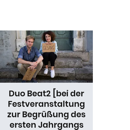
Daniel Gracz
Duo Beat2 [bei der
Festveranstaltung
zur Begrüßung des
ersten Jahrgangs