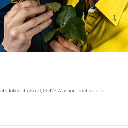
tt, Jakobstraße 10, 99423 Weimar, Deutschland