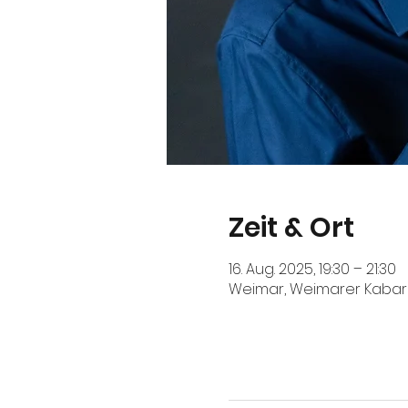
Zeit & Ort
16. Aug. 2025, 19:30 – 21:30
Weimar, Weimarer Kabare