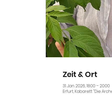
Zeit & Ort
31. Jan. 2026, 18:00 – 20:00
Erfurt, Kabarett "Die Arch