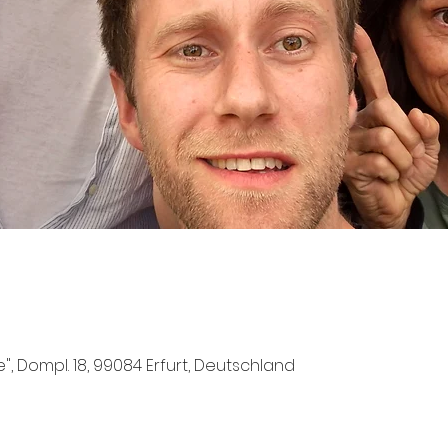
e", Dompl. 18, 99084 Erfurt, Deutschland