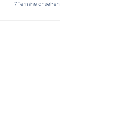
7 Termine ansehen