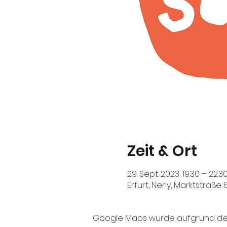
Zeit & Ort
29. Sept. 2023, 19:30 – 22:
Erfurt, Nerly, Marktstraße
Google Maps wurde aufgrund der A